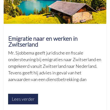
Emigratie naar en werken in
Zwitserland
Mr. Sjobbema geeft juridische en fiscale
ondersteuning bij emigraties naar Zwitserland en
omgekeerd vanuit Zwitserland naar Nederland.
Tevens geeft hij advies in geval van het
aanvaarden van een dienstbetrekking dan
Lees verder