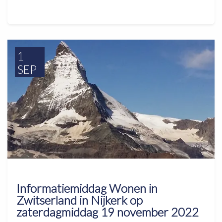
1
SEP
Informatiemiddag Wonen in
Zwitserland in Nijkerk op
zaterdagmiddag 19 november 2022