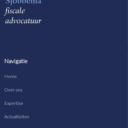
Navigatie
Home
Over ons
Expertise
Actualiteiten