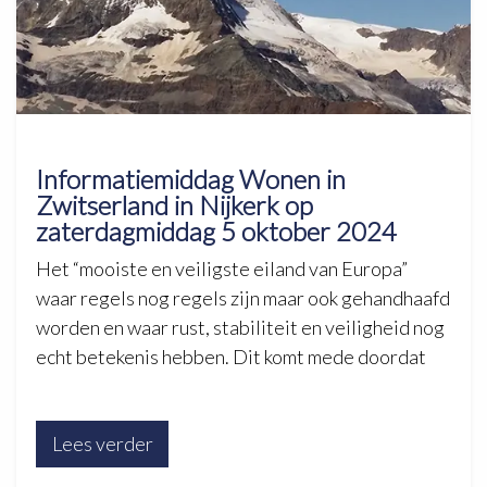
Informatiemiddag Wonen in
Zwitserland in Nijkerk op
zaterdagmiddag 5 oktober 2024
Het “mooiste en veiligste eiland van Europa”
waar regels nog regels zijn maar ook gehandhaafd
worden en waar rust, stabiliteit en veiligheid nog
echt betekenis hebben. Dit komt mede doordat
Lees verder