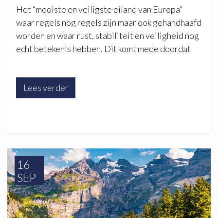
Het “mooiste en veiligste eiland van Europa”
waar regels nog regels zijn maar ook gehandhaafd
worden en waar rust, stabiliteit en veiligheid nog
echt betekenis hebben. Dit komt mede doordat
Lees verder
16
SEP