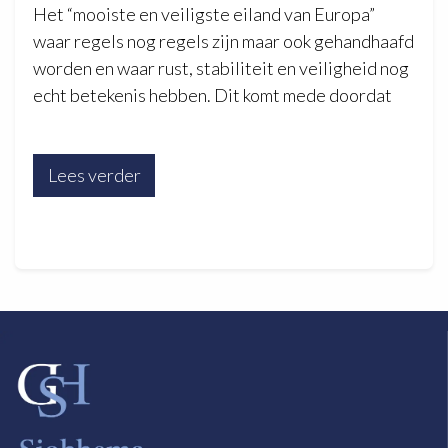
Het “mooiste en veiligste eiland van Europa”
waar regels nog regels zijn maar ook gehandhaafd
worden en waar rust, stabiliteit en veiligheid nog
echt betekenis hebben. Dit komt mede doordat
Lees verder