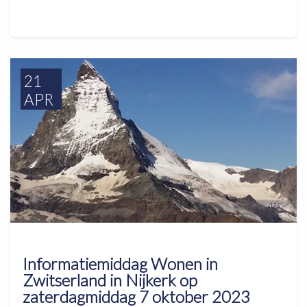
21
APR
Informatiemiddag Wonen in
Zwitserland in Nijkerk op
zaterdagmiddag 7 oktober 2023