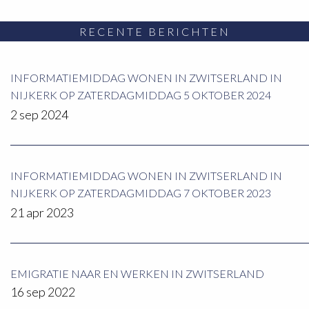
RECENTE BERICHTEN
INFORMATIEMIDDAG WONEN IN ZWITSERLAND IN
NIJKERK OP ZATERDAGMIDDAG 5 OKTOBER 2024
2 sep 2024
INFORMATIEMIDDAG WONEN IN ZWITSERLAND IN
NIJKERK OP ZATERDAGMIDDAG 7 OKTOBER 2023
21 apr 2023
EMIGRATIE NAAR EN WERKEN IN ZWITSERLAND
16 sep 2022