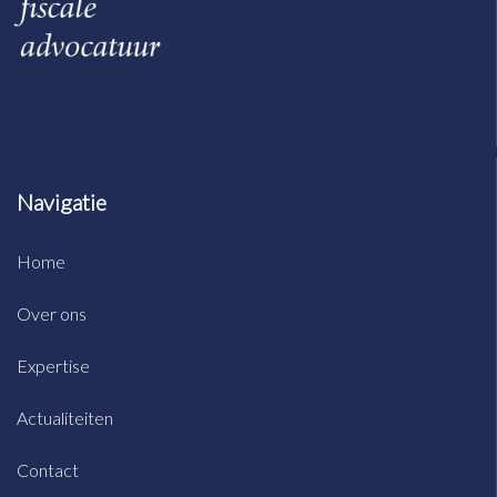
Navigatie
Home
Over ons
Expertise
Actualiteiten
Contact