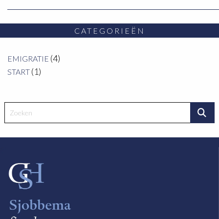
CATEGORIEËN
(4)
EMIGRATIE
(1)
START